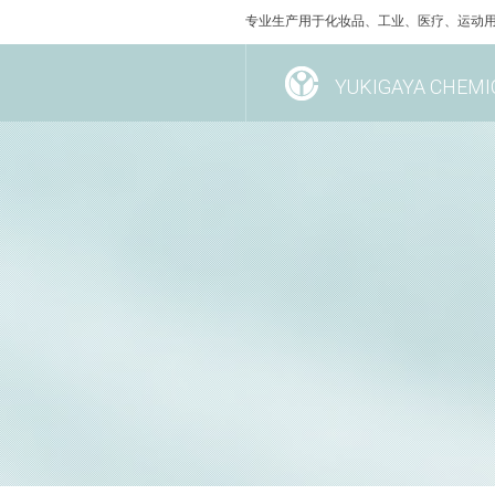
专业生产用于化妆品、工业、医疗、运动用
YUKIGAYA CHEMIC