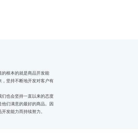
值的根本的就是商品开发能
来，坚持不断地开发对客户有
我们也会坚持一直以来的态度
造他们满意的最好的商品。因
品开发能力而持续努力。