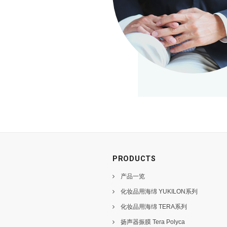
PRODUCTS
产品一览
化妆品用海绵 YUKILON系列
化妆品用海绵 TERA系列
扬声器振膜 Tera Polyca