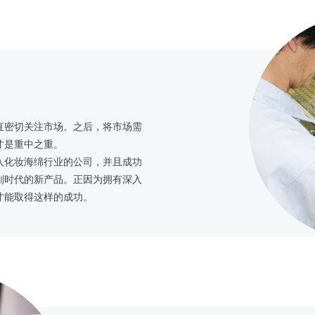
直密切关注市场。之后，将市场需
才是重中之重。
入化妆海绵行业的公司，并且成功
划时代的新产品。正因为拥有深入
才能取得这样的成功。