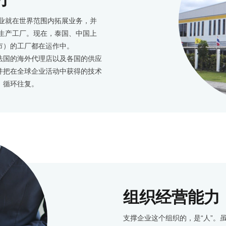
力
工业就在世界范围内拓展业务，并
了生产工厂。现在，泰国、中国上
市）的工厂都在运作中。
法国的海外代理店以及各国的供应
并把在全球企业活动中获得的技术
，循环往复。
组织经营能力
支撑企业这个组织的，是“人”。