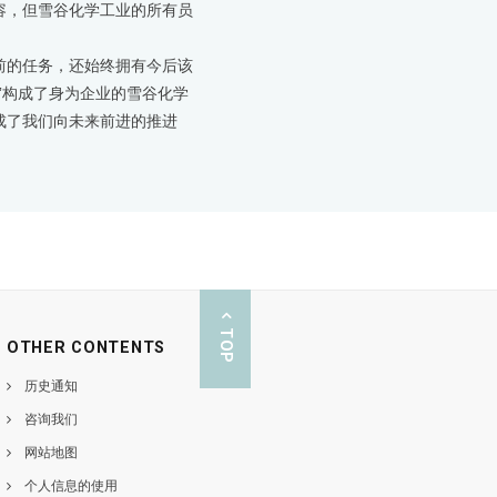
容，但雪谷化学工业的所有员
前的任务，还始终拥有今后该
”构成了身为企业的雪谷化学
成了我们向未来前进的推进
TOP
OTHER CONTENTS
历史通知
咨询我们
网站地图
个人信息的使用