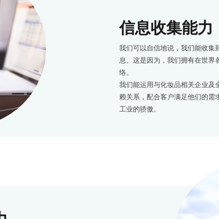
信息收集能力
我们可以自信地说，我们能收集
息。这是因为，我们拥有在世界
络。
我们能运用与化妆品相关企业及
赖关系，配合客户满足他们的需
工业的骄傲。