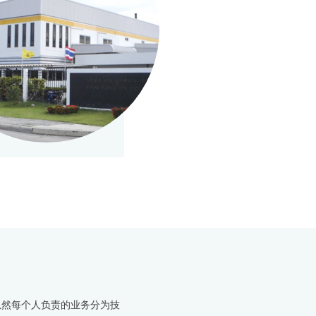
虽然每个人负责的业务分为技