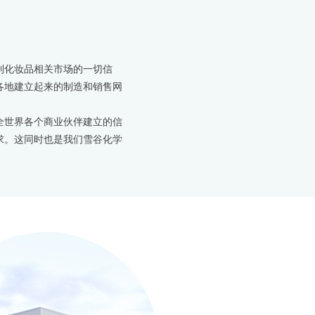
到化妆品相关市场的一切信
各地建立起来的制造和销售网
全世界各个商业伙伴建立的信
求。这同时也是我们雪谷化学