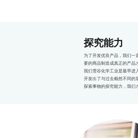
探究能力
为了开发优良产品，我们一
要的商品制造成真正的产品
我们雪谷化学工业是最早进
开发出了与过去截然不同的
探索事物的探究能力，我们