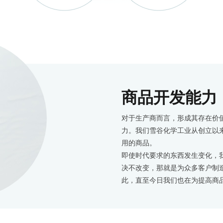
商品开发能力
对于生产商而言，形成其存在价
力。我们雪谷化学工业从创立以
用的商品。
即使时代要求的东西发生变化，
决不改变，那就是为众多客户制
此，直至今日我们也在为提高商