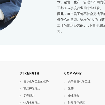
术、销售、生产、管理等不同内
工都有从事该行业的专业经验。
因此，每个员工都不仅会完成眼
做什么的意识。这样的“人的力量
工业的组织经营能力，同时也形
力。
STRENGTH
COMPANY
雪谷化学工业的优势
关于雪谷化学工业
商品开发能力
致辞
探究能力
企业理念
信息收集能力
社员行动规范