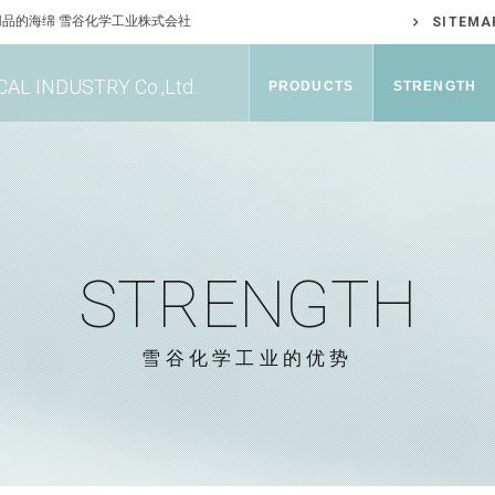
品的海绵 雪谷化学工业株式会社
SITEMA
AL INDUSTRY Co.,Ltd.
PRODUCTS
STRENGTH
STRENGTH
雪谷化学工业的优势