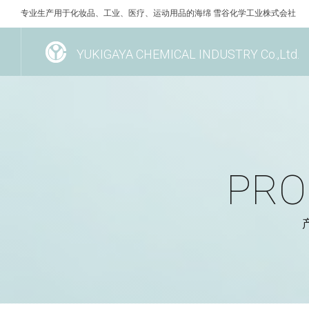
专业生产用于化妆品、工业、医疗、运动用品的海绵 雪谷化学工业株式会社
YUKIGAYA CHEMICAL INDUSTRY Co.,Ltd.
PRO