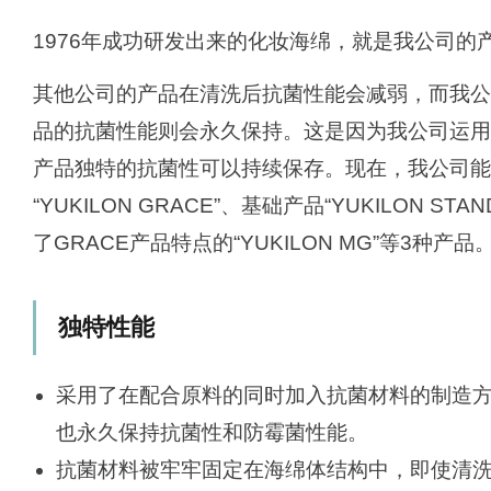
1976年成功研发出来的化妆海绵，就是我公司的产品
其他公司的产品在清洗后抗菌性能会减弱，而我公司
品的抗菌性能则会永久保持。这是因为我公司运用
产品独特的抗菌性可以持续保存。现在，我公司能
“YUKILON GRACE”、基础产品“YUKILON S
了GRACE产品特点的“YUKILON MG”等3种产品
独特性能
采用了在配合原料的同时加入抗菌材料的制造
也永久保持抗菌性和防霉菌性能。
抗菌材料被牢牢固定在海绵体结构中，即使清