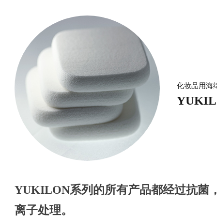
化妆品用海
YUKI
YUKILON系列的所有产品都经过抗菌
离子处理。