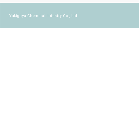
Yukigaya Chemical Industry Co., Ltd.