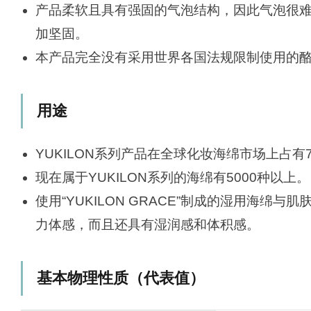
产品柔软且具有强固的气泡结构，因此气泡很
加坚固。
本产品完全没有采用世界各国法规限制使用的
用途
YUKILON系列产品在全球化妆海绵市场上占有
现在属于YUKILON系列的海绵有5000种以上。
使用“YUKILON GRACE”制成的湿用海绵
力体感，而且还具有湿润感和体积感。
基本物理性质（代表值）