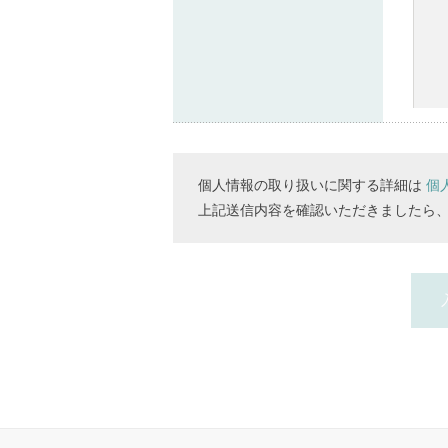
個人情報の取り扱いに関する詳細は
個
上記送信内容を確認いただきましたら