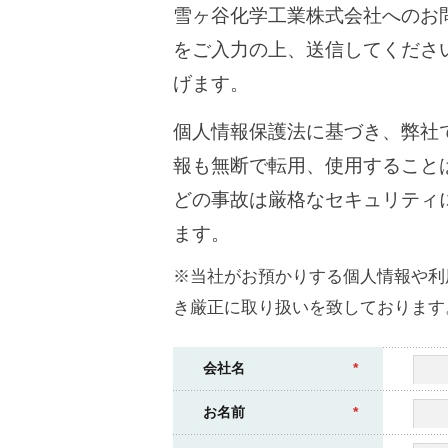
雪ヶ谷化学工業株式会社へのお
をご入力の上、送信してくださ
げます。
個人情報保護法に基づき、弊社
報も無断で転用、使用すること
どの事故は厳格なセキュリティ
ます。
※当社がお預かりする個人情報や利
き厳正に取り扱いを致しております
会社名
*
お名前
*