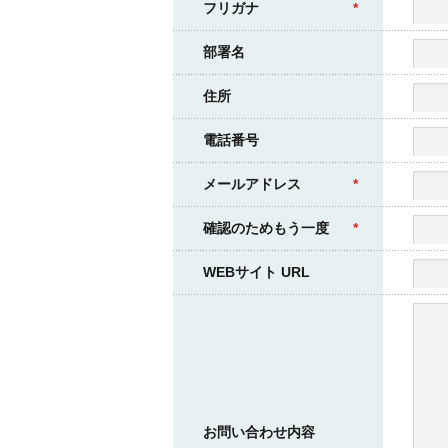
フリガナ
*
部署名
住所
電話番号
メールアドレス
*
確認のためもう一度
*
WEBサイト URL
お問い合わせ内容