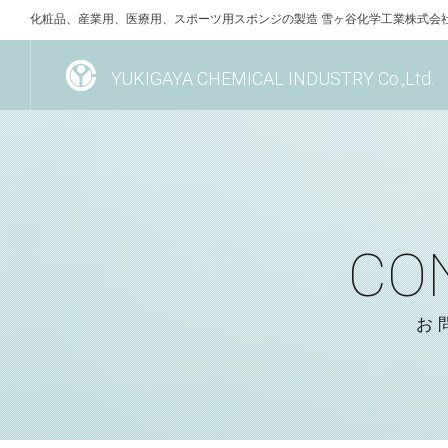
化粧品、産業用、医療用、スポーツ用スポンジの製造 雪ヶ谷化学工業株式会
YUKIGAYA CHEMICAL INDUSTRY Co.,Ltd.
CO
お