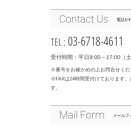
Contact Us
電話か
03-6718-4611
TEL :
受付時間：平日9:00～17:00
※番号をお確かめの上お問合せくだ
※FAXは24時間受付けております
す。
Mail Form
メールフ